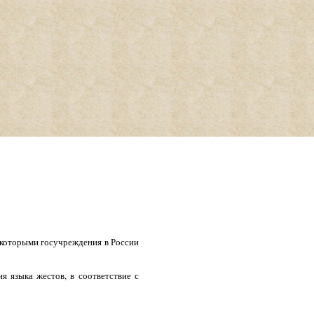
с которыми госучреждения в России
 языка жестов, в соответствие с