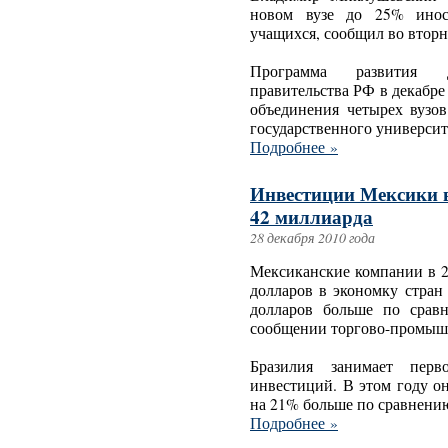
новом вузе до 25% инос
учащихся, сообщил во втор
Программа развития 
правительства РФ в декабре 
объединения четырех вузов
государственного университ
Подробнее »
Инвестиции Мексики 
42 миллиарда
28 декабря 2010 года
Мексиканские компании в 2
долларов в экономку стра
долларов больше по срав
сообщении торгово-промыш
Бразилия занимает пер
инвестиций. В этом году о
на 21% больше по сравнению
Подробнее »