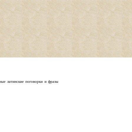
ные латинские поговорки и фразы