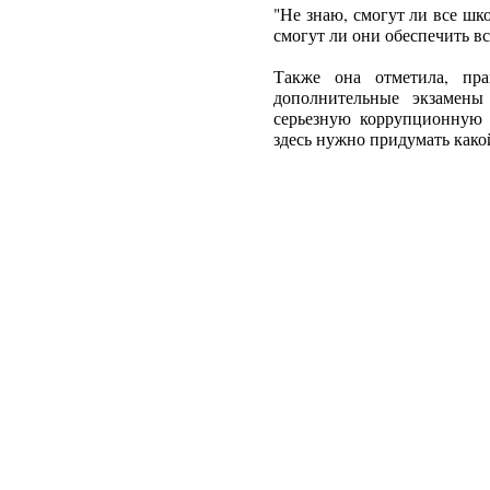
"Не знаю, смогут ли все шк
смогут ли они обеспечить все
Также она отметила, пра
дополнительные экзамены
серьезную коррупционную 
здесь нужно придумать какой