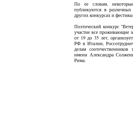
По ее словам, некотор
публикуются в различных
других конкурсах и фестива
Поэтический конкурс "Вете
участие все проживающие з
от 19 до 35 лет, организу
РФ в Италии, Россотруднич
делам соотечественников 
имени Александра Солжен
Рима.