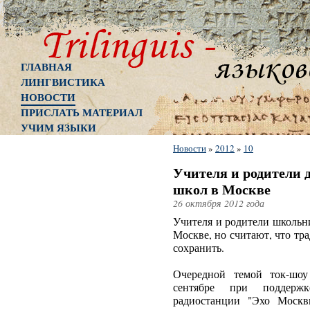
ГЛАВНАЯ
ЛИНГВИСТИКА
НОВОСТИ
ПРИСЛАТЬ МАТЕРИАЛ
УЧИМ ЯЗЫКИ
Новости
»
2012
»
10
Учителя и родители
школ в Москве
26 октября 2012 года
Учителя и родители школьн
Москве, но считают, что т
сохранить.
Очередной темой ток-шоу
сентябре при поддержк
радиостанции "Эхо Москв