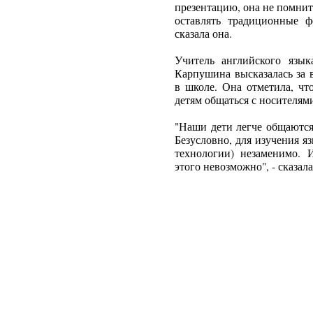
презентацию, она не помнит.
оставлять традиционные ф
сказала она.
Учитель английского язы
Карпушина высказалась за
в школе. Она отметила, чт
детям общаться с носителями
"Наши дети легче общаются
Безусловно, для изучения я
технологии) незаменимо. 
этого невозможно", - сказал