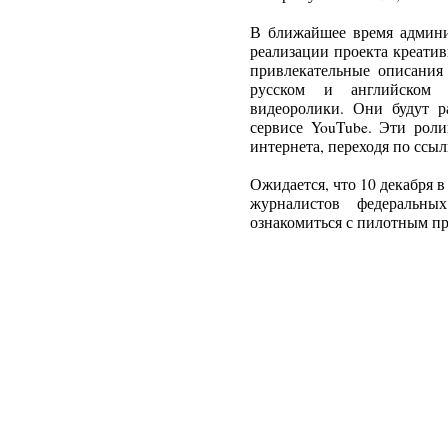
В ближайшее время админи
реализации проекта креати
привлекательные описания 
русском и английском 
видеоролики. Они будут 
сервисе YouTube. Эти роли
интернета, переходя по ссыл
Ожидается, что 10 декабря в
журналистов федеральн
ознакомиться с пилотным пр