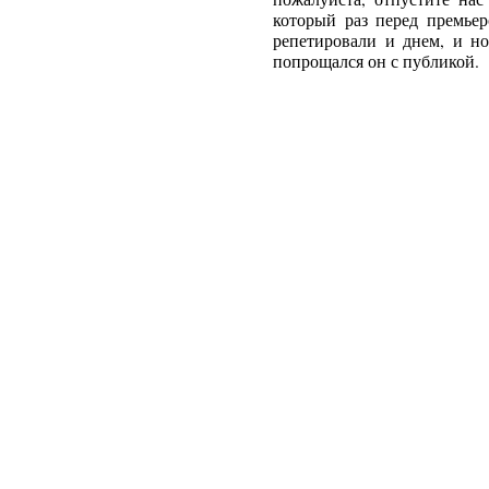
который раз перед премьер
репетировали и днем, и но
попрощался он с публикой.